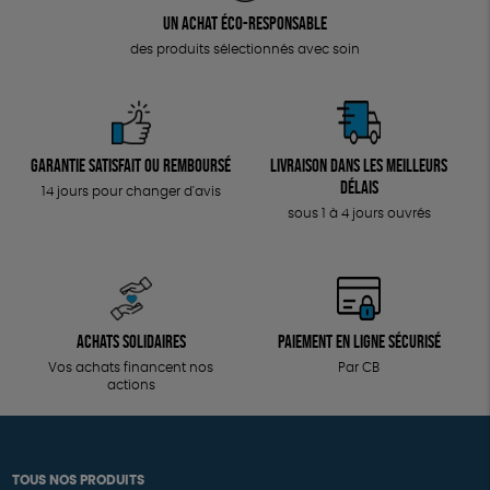
Un achat éco-responsable
des produits sélectionnés avec soin
Garantie satisfait ou remboursé
Livraison dans les meilleurs
délais
14 jours pour changer d'avis
sous 1 à 4 jours ouvrés
Achats solidaires
Paiement en ligne sécurisé
Vos achats financent nos
Par CB
actions
TOUS NOS PRODUITS