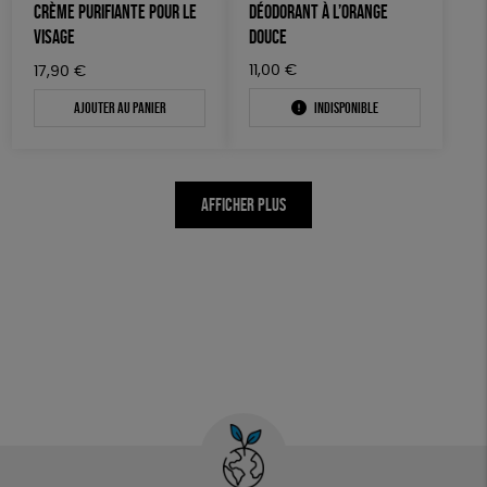
CRÈME PURIFIANTE POUR LE
DÉODORANT À L’ORANGE
VISAGE
DOUCE
11,00
€
17,90
€
Ajouter au panier
Indisponible
AFFICHER PLUS