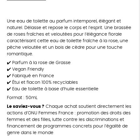
Une eau de toilette au parfum intemporel, élégant et
naturel. Délasse et repose le corps et l’esprit. Une brassée
de roses fraîches et veloutées pour l’élégance florale
caractérisant cette eau de toilette fraîche à la rose, une
pêche veloutée et un bois de cèdre pour une touche
romantique.
✔️ Parfum à la rose de Grasse
✔️ Vegan Friendly
✔️ Fabriqué en France
✔️ Étui et flacon 100% recyclables
✔️ Eau de toilette à base d’huile essentielle
Format : 50mL
Le saviez-vous ?
Chaque achat soutient directement les
actions d’ONU Femmes France : promotion des droits des
femmes et des filles, lutte contre les discriminations et
financement de programmes concrets pour l’égalité de
genre dans le monde