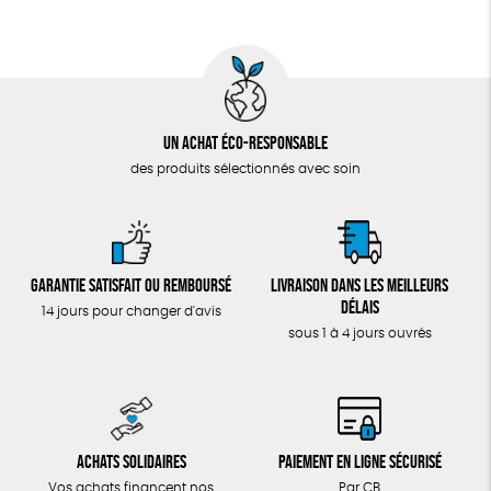
Un achat éco-responsable
des produits sélectionnés avec soin
Garantie satisfait ou remboursé
Livraison dans les meilleurs
délais
14 jours pour changer d'avis
sous 1 à 4 jours ouvrés
Achats solidaires
Paiement en ligne sécurisé
Vos achats financent nos
Par CB