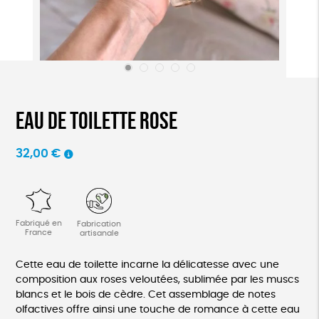
Eau de toilette rose
32,00
€
Fabriqué en
Fabrication
France
artisanale
Cette eau de toilette incarne la délicatesse avec une
composition aux roses veloutées, sublimée par les muscs
blancs et le bois de cèdre. Cet assemblage de notes
olfactives offre ainsi une touche de romance à cette eau