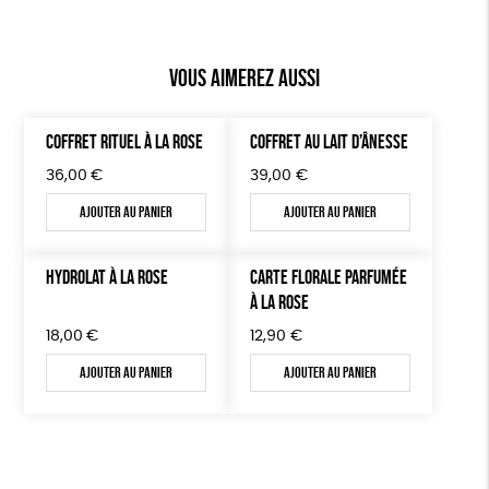
Vous aimerez aussi
COFFRET RITUEL À LA ROSE
COFFRET AU LAIT D’ÂNESSE
36,00
€
39,00
€
Ajouter au panier
Ajouter au panier
HYDROLAT À LA ROSE
CARTE FLORALE PARFUMÉE
À LA ROSE
18,00
€
12,90
€
Ajouter au panier
Ajouter au panier