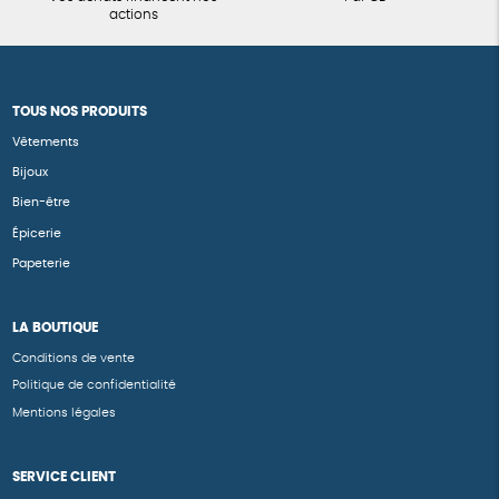
actions
TOUS NOS PRODUITS
Vêtements
Bijoux
Bien-être
Épicerie
Papeterie
LA BOUTIQUE
Conditions de vente
Politique de confidentialité
Mentions légales
SERVICE CLIENT