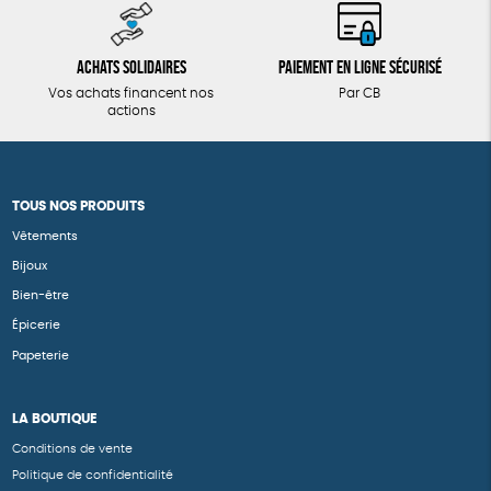
Achats solidaires
Paiement en ligne sécurisé
Vos achats financent nos
Par CB
actions
TOUS NOS PRODUITS
Vêtements
Bijoux
Bien-être
Épicerie
Papeterie
LA BOUTIQUE
Conditions de vente
Politique de confidentialité