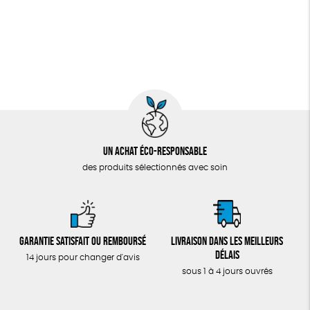
Un achat éco-responsable
des produits sélectionnés avec soin
Garantie satisfait ou remboursé
Livraison dans les meilleurs
délais
14 jours pour changer d'avis
sous 1 à 4 jours ouvrés