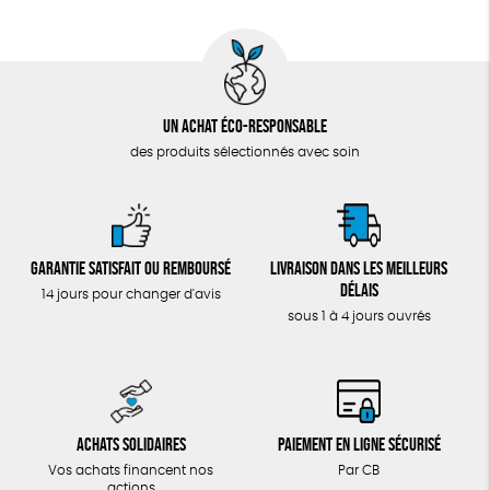
Un achat éco-responsable
des produits sélectionnés avec soin
Garantie satisfait ou remboursé
Livraison dans les meilleurs
délais
14 jours pour changer d'avis
sous 1 à 4 jours ouvrés
Achats solidaires
Paiement en ligne sécurisé
Vos achats financent nos
Par CB
actions