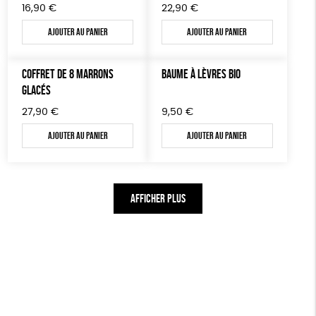
16,90
€
22,90
€
Ajouter au panier
Ajouter au panier
COFFRET DE 8 MARRONS
BAUME À LÈVRES BIO
GLACÉS
27,90
€
9,50
€
Ajouter au panier
Ajouter au panier
AFFICHER PLUS