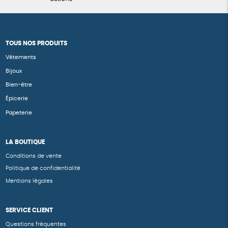
TOUS NOS PRODUITS
Vêtements
Bijoux
Bien-être
Épicerie
Papeterie
LA BOUTIQUE
Conditions de vente
Politique de confidentialité
Mentions légales
SERVICE CLIENT
Questions fréquentes