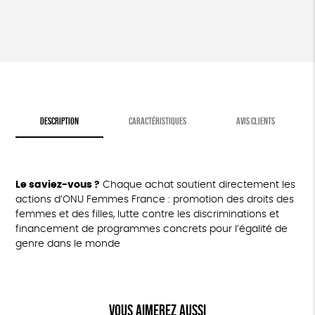
DESCRIPTION
CARACTÉRISTIQUES
AVIS CLIENTS
Le saviez-vous ?
Chaque achat soutient directement les
actions d’ONU Femmes France : promotion des droits des
femmes et des filles, lutte contre les discriminations et
financement de programmes concrets pour l’égalité de
genre dans le monde
Vous aimerez aussi