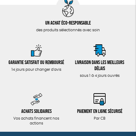
Un achat éco-responsable
des produits sélectionnés avec soin
Garantie satisfait ou remboursé
Livraison dans les meilleurs
délais
14 jours pour changer d'avis
sous 1 à 4 jours ouvrés
Achats solidaires
Paiement en ligne sécurisé
Vos achats financent nos
Par CB
actions