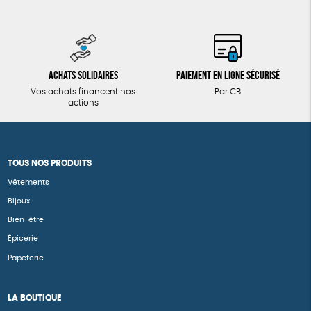
Achats solidaires
Paiement en ligne sécurisé
Vos achats financent nos
Par CB
actions
TOUS NOS PRODUITS
Vêtements
Bijoux
Bien-être
Épicerie
Papeterie
LA BOUTIQUE