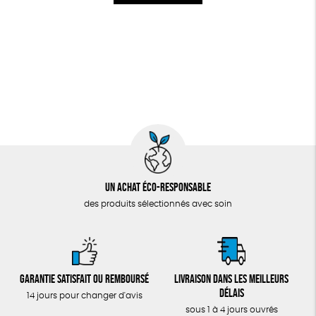
Un achat éco-responsable
des produits sélectionnés avec soin
Garantie satisfait ou remboursé
Livraison dans les meilleurs
délais
14 jours pour changer d'avis
sous 1 à 4 jours ouvrés