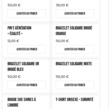
50,00
€
39,00
€
Ajouter au panier
Ajouter au panier
PIN’S GÉNÉRATION
BRACELET SOLIDAIRE BRODÉ
« ÉGALITÉ »
ORANGE
12,00
€
50,00
€
Ajouter au panier
Ajouter au panier
BRACELET SOLIDAIRE OR
BRACELET SOLIDAIRE MIXTE
BRODÉ BLEU
50,00
€
50,00
€
Ajouter au panier
Ajouter au panier
BOUGIE SHE SHINES À
T-SHIRT UNISEXE – SORORITÉ
L’AMBRE