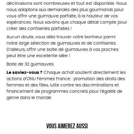
déclinaisons sont nombreuses et tout est disponible. Nous
nous adaptons aux demandes des plus gourmands pour
vous offrir une guimauve parfaite, à la hauteur de vos
espérances. Nous savons que chaque détail compte pour
créer des confiseries parfaites !
Aucun doute, vous allez trouver votre bonheur parmi
notre large sélection de guimauves et de confiseries.
D’ailleurs, offrir une boîte de guimauves à vos proches
peut être une excellente idée !
Boite de 32 guimauves.
Le saviez-vous ?
Chaque achat soutient directement les
actions d’ONU Femmes France : promotion des droits des
femmes et des filles, lutte contre les discriminations et
financement de programmes concrets pour l’égalité de
genre dans le monde
Vous aimerez aussi