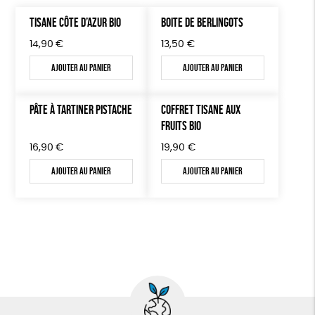
TISANE CÔTE D’AZUR BIO
BOITE DE BERLINGOTS
14,90
€
13,50
€
Ajouter au panier
Ajouter au panier
PÂTE À TARTINER PISTACHE
COFFRET TISANE AUX
FRUITS BIO
16,90
€
19,90
€
Ajouter au panier
Ajouter au panier