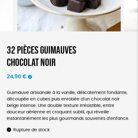
32 pièces Guimauves
chocolat noir
24,90
€
Guimauve artisanale à la vanille, délicatement fondante,
découpée en cubes puis enrobée d’un chocolat noir
belge intense. Une double texture irrésistible, entre
douceur aérienne et croquant subtil, qui réveille
instantanément les plus gourmands souvenirs d’enfance.
Rupture de stock