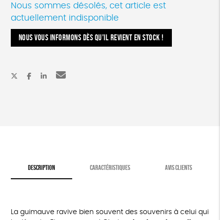
Nous sommes désolés, cet article est
actuellement indisponible
NOUS VOUS INFORMONS DÈS QU’IL REVIENT EN STOCK !
DESCRIPTION
CARACTÉRISTIQUES
AVIS CLIENTS
La guimauve ravive bien souvent des souvenirs à celui qui