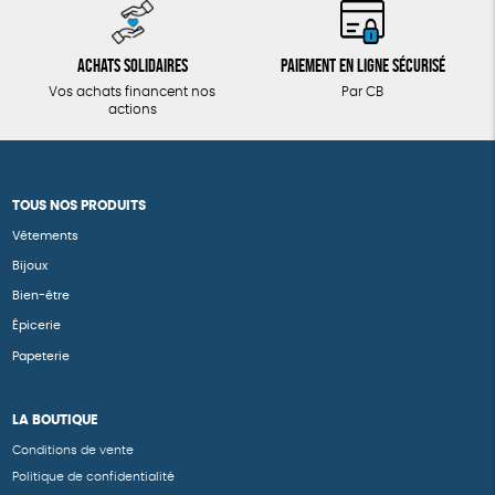
Achats solidaires
Paiement en ligne sécurisé
Vos achats financent nos
Par CB
actions
TOUS NOS PRODUITS
Vêtements
Bijoux
Bien-être
Épicerie
Papeterie
LA BOUTIQUE
Conditions de vente
Politique de confidentialité