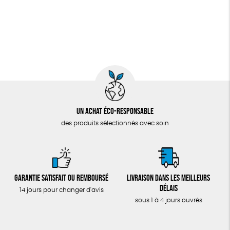
Un achat éco-responsable
des produits sélectionnés avec soin
Garantie satisfait ou remboursé
Livraison dans les meilleurs
délais
14 jours pour changer d'avis
sous 1 à 4 jours ouvrés