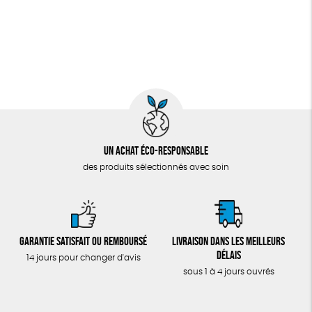
Un achat éco-responsable
des produits sélectionnés avec soin
Garantie satisfait ou remboursé
Livraison dans les meilleurs
délais
14 jours pour changer d'avis
sous 1 à 4 jours ouvrés