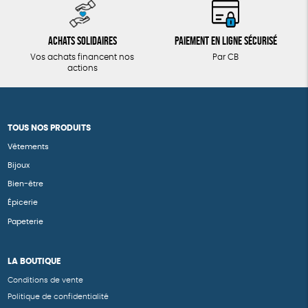
Achats solidaires
Paiement en ligne sécurisé
Vos achats financent nos
Par CB
actions
TOUS NOS PRODUITS
Vêtements
Bijoux
Bien-être
Épicerie
Papeterie
LA BOUTIQUE
Conditions de vente
Politique de confidentialité