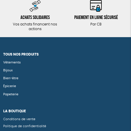
Achats solidaires
Paiement en ligne sécurisé
Vos achats financent nos
Par CB
actions
TOUS NOS PRODUITS
Vêtements
Bijoux
Bien-être
Épicerie
Papeterie
LA BOUTIQUE
Conditions de vente
Politique de confidentialité