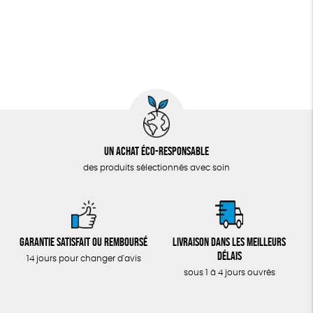
Un achat éco-responsable
des produits sélectionnés avec soin
Garantie satisfait ou remboursé
Livraison dans les meilleurs
délais
14 jours pour changer d'avis
sous 1 à 4 jours ouvrés