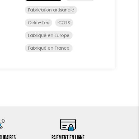
Fabrication artisanale
Oeko-Tex
GOTS
Fabriqué en Europe
Fabriqué en France
olidaires
Paiement en ligne