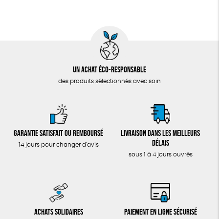
Un achat éco-responsable
des produits sélectionnés avec soin
Garantie satisfait ou remboursé
Livraison dans les meilleurs
délais
14 jours pour changer d'avis
sous 1 à 4 jours ouvrés
Achats solidaires
Paiement en ligne sécurisé