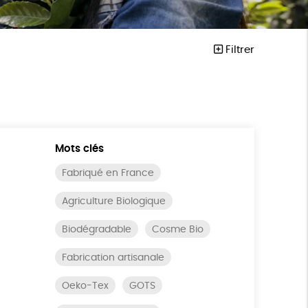
Filtrer
Mots clés
Fabriqué en France
Agriculture Biologique
Biodégradable
Cosme Bio
Fabrication artisanale
Oeko-Tex
GOTS