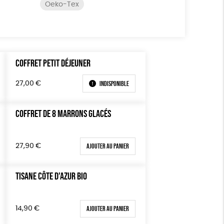
Oeko-Tex
COFFRET PETIT DÉJEUNER
Indisponible
27,00
€
COFFRET DE 8 MARRONS GLACÉS
Ajouter au panier
27,90
€
TISANE CÔTE D’AZUR BIO
Ajouter au panier
14,90
€