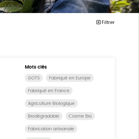
Filtrer
Mots clés
GOTS
Fabriqué en Europe
Fabriqué en France
Agriculture Biologique
Biodégradable
Cosme Bio
Fabrication artisanale