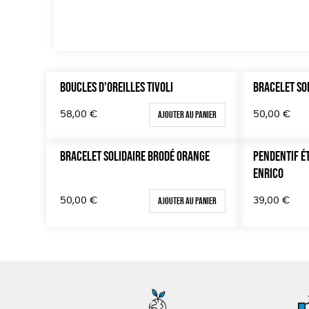
BOUCLES D’OREILLES TIVOLI
BRACELET SO
Ajouter au panier
58,00
€
50,00
€
BRACELET SOLIDAIRE BRODÉ ORANGE
PENDENTIF É
ENRICO
Ajouter au panier
50,00
€
39,00
€