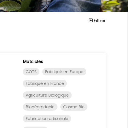
Filtrer
Mots clés
GOTS
Fabriqué en Europe
Fabriqué en France
Agriculture Biologique
Biodégradable
Cosme Bio
Fabrication artisanale