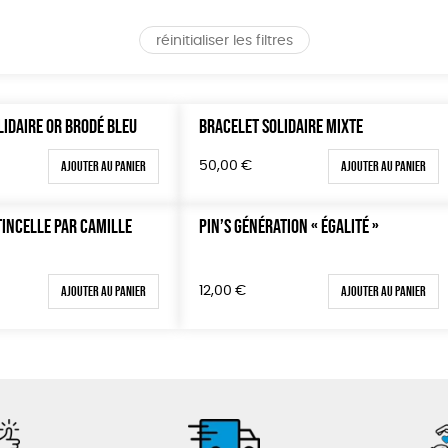
réinitialiser les filtres
LIDAIRE OR BRODÉ BLEU
BRACELET SOLIDAIRE MIXTE
Ajouter au panier
Ajouter au panier
50,00
€
TINCELLE PAR CAMILLE
PIN’S GÉNÉRATION « ÉGALITÉ »
Ajouter au panier
Ajouter au panier
12,00
€