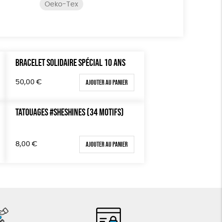
Oeko-Tex
BRACELET SOLIDAIRE SPÉCIAL 10 ANS
Ajouter au panier
50,00
€
TATOUAGES #SHESHINES (34 MOTIFS)
Ajouter au panier
8,00
€