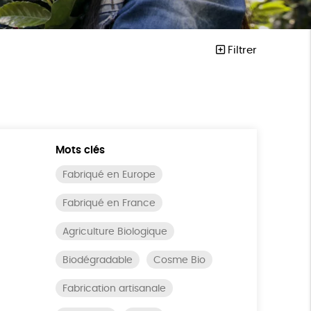
Filtrer
Mots clés
Fabriqué en Europe
Fabriqué en France
Agriculture Biologique
Biodégradable
Cosme Bio
Fabrication artisanale