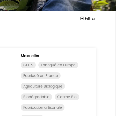
Filtrer
Mots clés
GOTS
Fabriqué en Europe
Fabriqué en France
Agriculture Biologique
Biodégradable
Cosme Bio
Fabrication artisanale