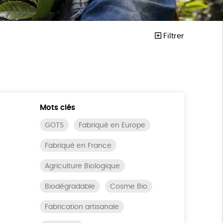
Filtrer
Mots clés
GOTS
Fabriqué en Europe
Fabriqué en France
Agriculture Biologique
Biodégradable
Cosme Bio
Fabrication artisanale