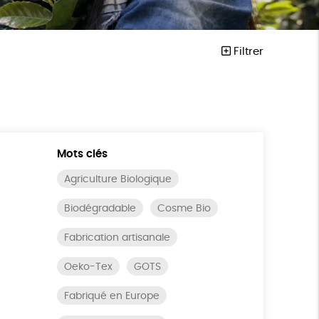
Filtrer
Mots clés
Agriculture Biologique
Biodégradable
Cosme Bio
Fabrication artisanale
Oeko-Tex
GOTS
Fabriqué en Europe