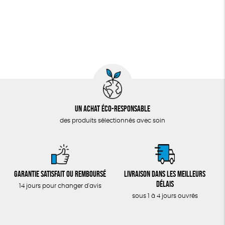
Un achat éco-responsable
des produits sélectionnés avec soin
Garantie satisfait ou remboursé
Livraison dans les meilleurs
délais
14 jours pour changer d'avis
sous 1 à 4 jours ouvrés