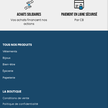
Achats solidaires
Paiement en ligne sécurisé
Vos achats financent nos
Par CB
actions
TOUS NOS PRODUITS
Vêtements
Bijoux
Bien-être
Épicerie
Papeterie
LA BOUTIQUE
Conditions de vente
Politique de confidentialité