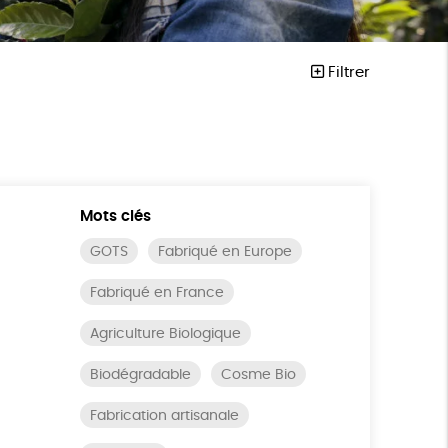
Filtrer
Mots clés
GOTS
Fabriqué en Europe
Fabriqué en France
Agriculture Biologique
Biodégradable
Cosme Bio
Fabrication artisanale