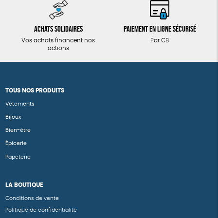
Achats solidaires
Paiement en ligne sécurisé
Vos achats financent nos
Par CB
actions
TOUS NOS PRODUITS
Vêtements
Bijoux
Bien-être
Épicerie
Papeterie
LA BOUTIQUE
Conditions de vente
Politique de confidentialité