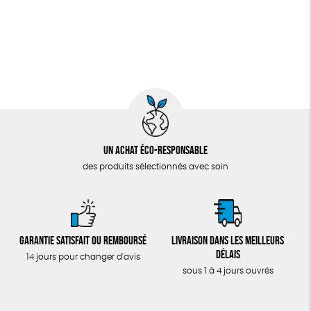
Un achat éco-responsable
des produits sélectionnés avec soin
Garantie satisfait ou remboursé
Livraison dans les meilleurs
délais
14 jours pour changer d'avis
sous 1 à 4 jours ouvrés