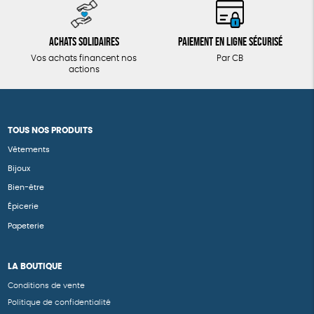
Achats solidaires
Paiement en ligne sécurisé
Vos achats financent nos
Par CB
actions
TOUS NOS PRODUITS
Vêtements
Bijoux
Bien-être
Épicerie
Papeterie
LA BOUTIQUE
Conditions de vente
Politique de confidentialité