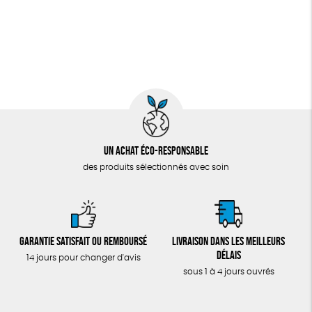
Un achat éco-responsable
des produits sélectionnés avec soin
Garantie satisfait ou remboursé
Livraison dans les meilleurs
délais
14 jours pour changer d'avis
sous 1 à 4 jours ouvrés