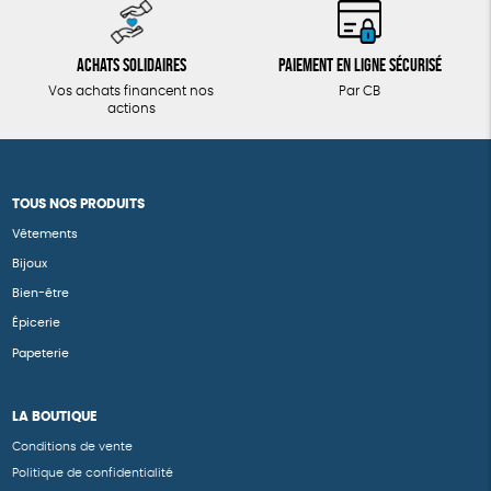
Achats solidaires
Paiement en ligne sécurisé
Vos achats financent nos
Par CB
actions
TOUS NOS PRODUITS
Vêtements
Bijoux
Bien-être
Épicerie
Papeterie
LA BOUTIQUE
Conditions de vente
Politique de confidentialité