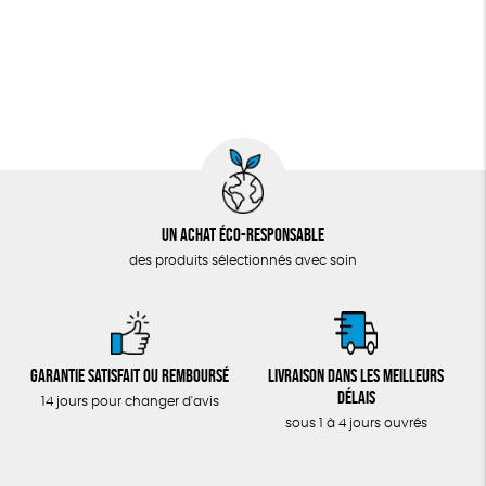
Un achat éco-responsable
des produits sélectionnés avec soin
Garantie satisfait ou remboursé
Livraison dans les meilleurs
délais
14 jours pour changer d'avis
sous 1 à 4 jours ouvrés