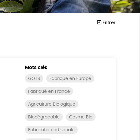
Filtrer
Mots clés
GOTS
Fabriqué en Europe
Fabriqué en France
Agriculture Biologique
Biodégradable
Cosme Bio
Fabrication artisanale