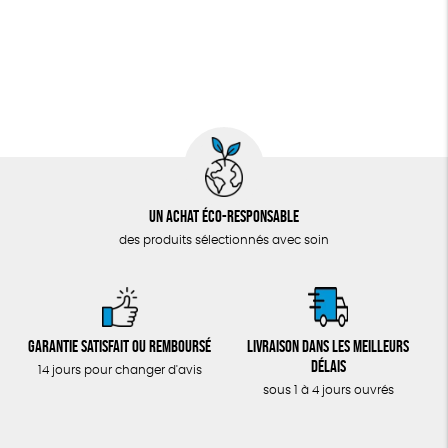
Un achat éco-responsable
des produits sélectionnés avec soin
Garantie satisfait ou remboursé
Livraison dans les meilleurs
délais
14 jours pour changer d'avis
sous 1 à 4 jours ouvrés