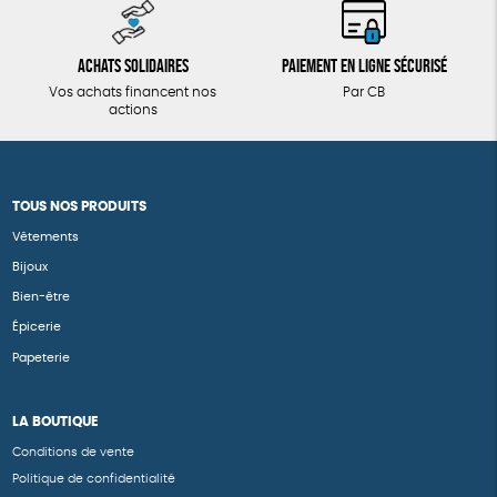
Achats solidaires
Paiement en ligne sécurisé
Vos achats financent nos
Par CB
actions
TOUS NOS PRODUITS
Vêtements
Bijoux
Bien-être
Épicerie
Papeterie
LA BOUTIQUE
Conditions de vente
Politique de confidentialité