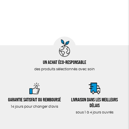
Un achat éco-responsable
des produits sélectionnés avec soin
Garantie satisfait ou remboursé
Livraison dans les meilleurs
délais
14 jours pour changer d'avis
sous 1 à 4 jours ouvrés