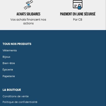
Achats solidaires
Paiement en ligne sécurisé
Vos achats financent nos
Par CB
actions
TOUS NOS PRODUITS
Vêtements
Bijoux
Bien-être
Épicerie
Papeterie
LA BOUTIQUE
Conditions de vente
Politique de confidentialité