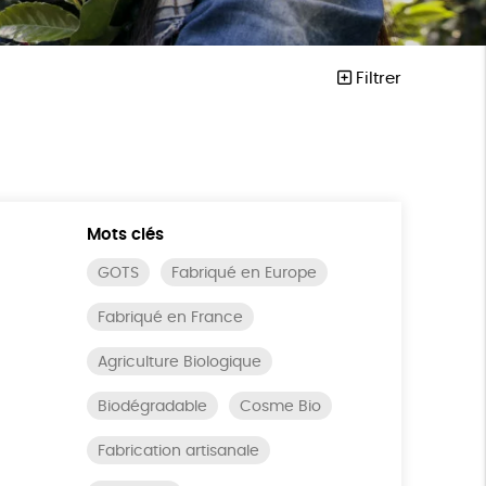
Filtrer
Mots clés
GOTS
Fabriqué en Europe
Fabriqué en France
Agriculture Biologique
Biodégradable
Cosme Bio
Fabrication artisanale