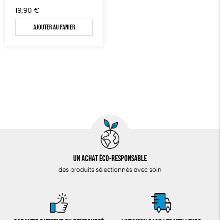
19,90
€
Ajouter au panier
Un achat éco-responsable
des produits sélectionnés avec soin