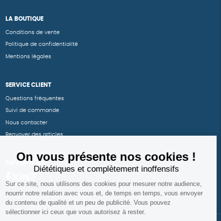
LA BOUTIQUE
Conditions de vente
Politique de confidentialité
Mentions légales
SERVICE CLIENT
Questions fréquentes
Suivi de commande
Nous contacter
Renvoyer des articles
SUIVEZ-NOUS