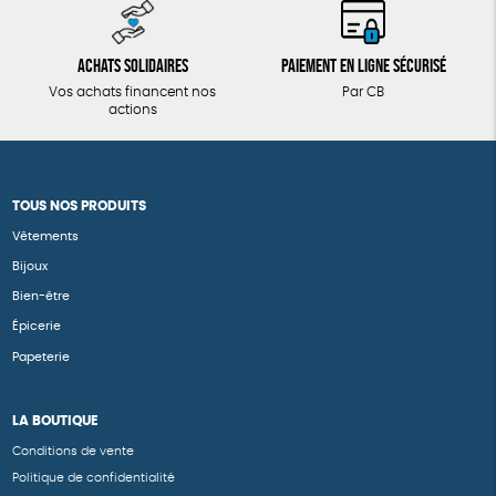
Achats solidaires
Paiement en ligne sécurisé
Vos achats financent nos
Par CB
actions
TOUS NOS PRODUITS
Vêtements
Bijoux
Bien-être
Épicerie
Papeterie
LA BOUTIQUE
Conditions de vente
Politique de confidentialité