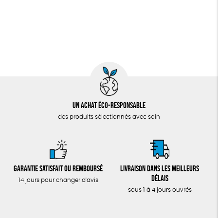
Un achat éco-responsable
des produits sélectionnés avec soin
Garantie satisfait ou remboursé
Livraison dans les meilleurs
délais
14 jours pour changer d'avis
sous 1 à 4 jours ouvrés