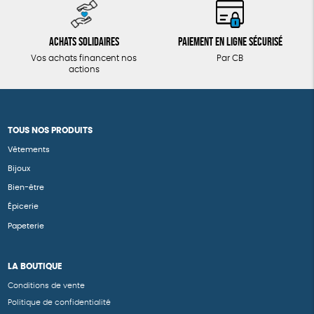
Achats solidaires
Paiement en ligne sécurisé
Vos achats financent nos
Par CB
actions
TOUS NOS PRODUITS
Vêtements
Bijoux
Bien-être
Épicerie
Papeterie
LA BOUTIQUE
Conditions de vente
Politique de confidentialité