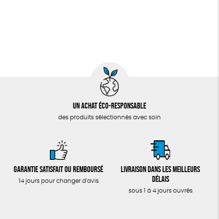
Un achat éco-responsable
des produits sélectionnés avec soin
Garantie satisfait ou remboursé
Livraison dans les meilleurs
délais
14 jours pour changer d'avis
sous 1 à 4 jours ouvrés