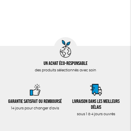
Un achat éco-responsable
des produits sélectionnés avec soin
Garantie satisfait ou remboursé
Livraison dans les meilleurs
délais
14 jours pour changer d'avis
sous 1 à 4 jours ouvrés