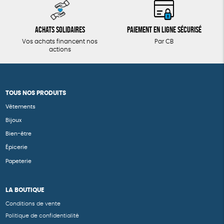
Achats solidaires
Paiement en ligne sécurisé
Vos achats financent nos
Par CB
actions
TOUS NOS PRODUITS
Vêtements
Bijoux
Bien-être
Épicerie
Papeterie
LA BOUTIQUE
Conditions de vente
Politique de confidentialité