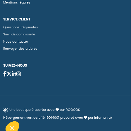
Mentions légales
SERVICE CLIENT
Questions fréquentes
Suivi de commande
Nous contacter
Renvoyer des articles
SUIVEZ-NOUS
Une boutique élaborée avec
par RGOODS
Hébergement vert certifié ISO14001 propulsé avec
par Infomaniak