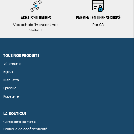
Achats solidaires
Paiement en ligne sécurisé
Vos achats financent nos
Par CB
actions
TOUS NOS PRODUITS
Vêtements
Bijoux
Bien-être
Épicerie
Papeterie
LA BOUTIQUE
Conditions de vente
Politique de confidentialité