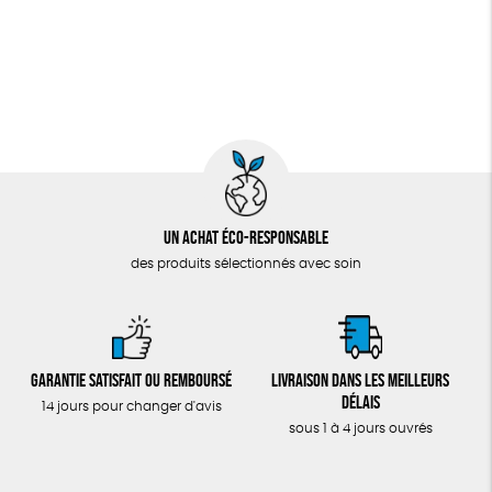
Un achat éco-responsable
des produits sélectionnés avec soin
Garantie satisfait ou remboursé
Livraison dans les meilleurs
délais
14 jours pour changer d'avis
sous 1 à 4 jours ouvrés