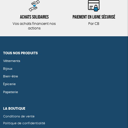
Achats solidaires
Paiement en ligne sécurisé
Vos achats financent nos
Par CB
actions
TOUS NOS PRODUITS
Vêtements
Bijoux
Bien-être
Épicerie
Papeterie
LA BOUTIQUE
Conditions de vente
Politique de confidentialité