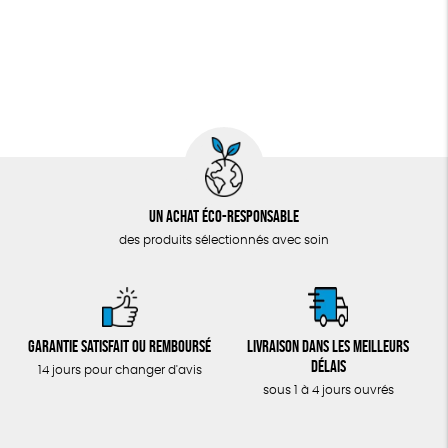
Un achat éco-responsable
des produits sélectionnés avec soin
Garantie satisfait ou remboursé
Livraison dans les meilleurs
délais
14 jours pour changer d'avis
sous 1 à 4 jours ouvrés