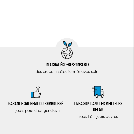
Un achat éco-responsable
des produits sélectionnés avec soin
Garantie satisfait ou remboursé
Livraison dans les meilleurs
délais
14 jours pour changer d'avis
sous 1 à 4 jours ouvrés