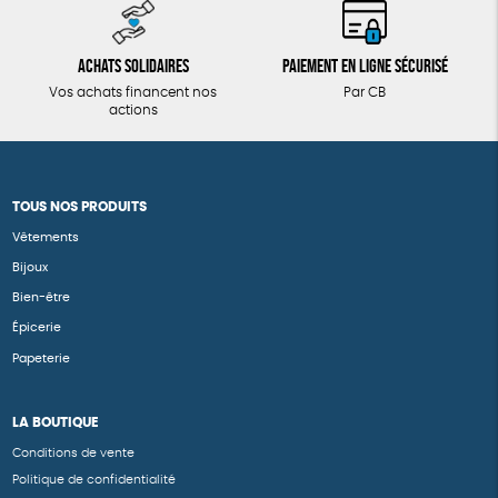
Achats solidaires
Paiement en ligne sécurisé
Vos achats financent nos
Par CB
actions
TOUS NOS PRODUITS
Vêtements
Bijoux
Bien-être
Épicerie
Papeterie
LA BOUTIQUE
Conditions de vente
Politique de confidentialité