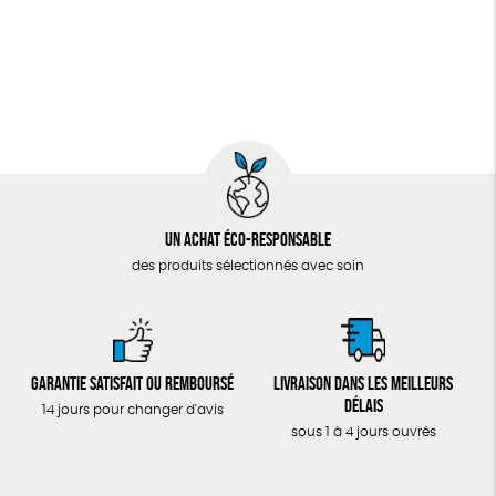
Un achat éco-responsable
des produits sélectionnés avec soin
Garantie satisfait ou remboursé
Livraison dans les meilleurs
délais
14 jours pour changer d'avis
sous 1 à 4 jours ouvrés