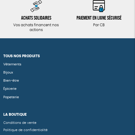
Achats solidaires
Paiement en ligne sécurisé
Vos achats financent nos
Par CB
actions
TOUS NOS PRODUITS
Vêtements
Bijoux
Bien-être
Épicerie
Papeterie
LA BOUTIQUE
Conditions de vente
Politique de confidentialité