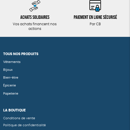
Achats solidaires
Paiement en ligne sécurisé
Vos achats financent nos
Par CB
actions
TOUS NOS PRODUITS
Vêtements
Bijoux
Bien-être
Épicerie
Papeterie
LA BOUTIQUE
Conditions de vente
Politique de confidentialité