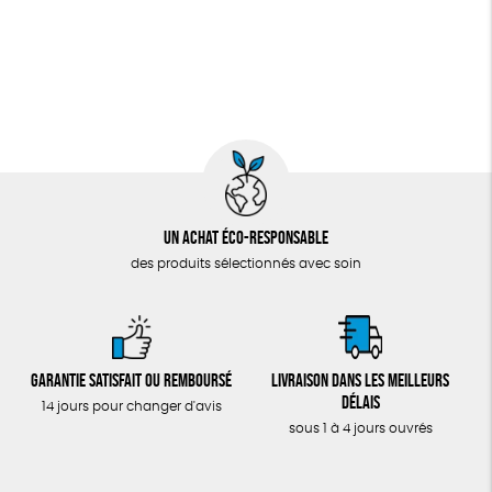
Un achat éco-responsable
des produits sélectionnés avec soin
Garantie satisfait ou remboursé
Livraison dans les meilleurs
délais
14 jours pour changer d'avis
sous 1 à 4 jours ouvrés