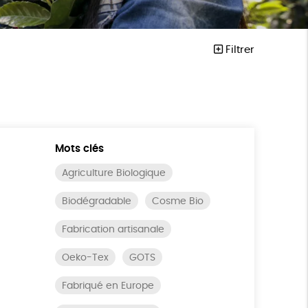
Filtrer
Mots clés
Agriculture Biologique
Biodégradable
Cosme Bio
Fabrication artisanale
Oeko-Tex
GOTS
Fabriqué en Europe