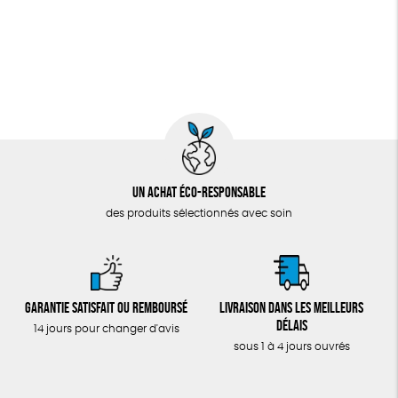
Un achat éco-responsable
des produits sélectionnés avec soin
Garantie satisfait ou remboursé
Livraison dans les meilleurs
délais
14 jours pour changer d'avis
sous 1 à 4 jours ouvrés