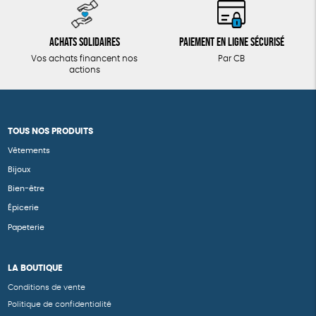
Achats solidaires
Paiement en ligne sécurisé
Vos achats financent nos
Par CB
actions
TOUS NOS PRODUITS
Vêtements
Bijoux
Bien-être
Épicerie
Papeterie
LA BOUTIQUE
Conditions de vente
Politique de confidentialité