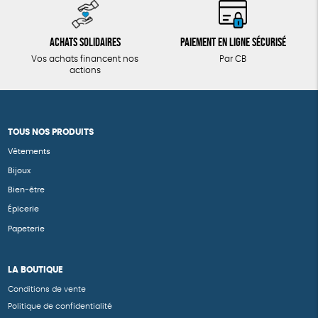
Achats solidaires
Paiement en ligne sécurisé
Vos achats financent nos
Par CB
actions
TOUS NOS PRODUITS
Vêtements
Bijoux
Bien-être
Épicerie
Papeterie
LA BOUTIQUE
Conditions de vente
Politique de confidentialité