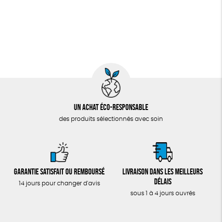
Un achat éco-responsable
des produits sélectionnés avec soin
Garantie satisfait ou remboursé
Livraison dans les meilleurs
délais
14 jours pour changer d'avis
sous 1 à 4 jours ouvrés