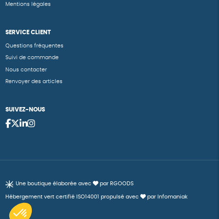
Mentions légales
SERVICE CLIENT
Questions fréquentes
Suivi de commande
Nous contacter
Renvoyer des articles
SUIVEZ-NOUS
Une boutique élaborée avec
par RGOODS
Hébergement vert certifié ISO14001 propulsé avec
par Infomaniak