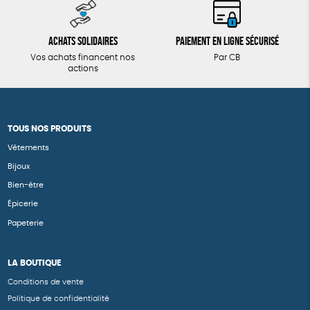
Achats solidaires
Paiement en ligne sécurisé
Vos achats financent nos
Par CB
actions
TOUS NOS PRODUITS
Vêtements
Bijoux
Bien-être
Épicerie
Papeterie
LA BOUTIQUE
Conditions de vente
Politique de confidentialité