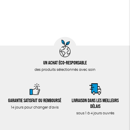
Un achat éco-responsable
des produits sélectionnés avec soin
Garantie satisfait ou remboursé
Livraison dans les meilleurs
délais
14 jours pour changer d'avis
sous 1 à 4 jours ouvrés