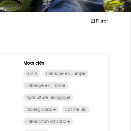
Filtrer
Mots clés
GOTS
Fabriqué en Europe
Fabriqué en France
Agriculture Biologique
Biodégradable
Cosme Bio
Fabrication artisanale