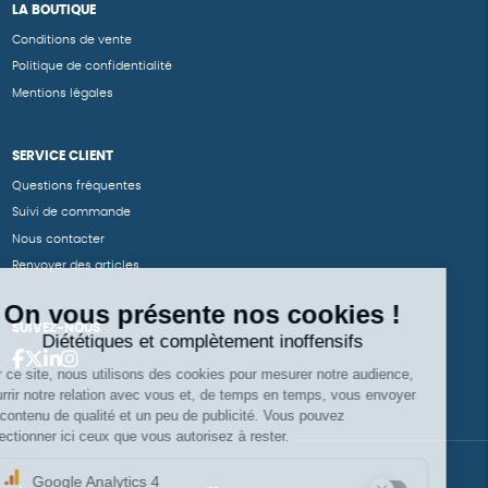
LA BOUTIQUE
Conditions de vente
Politique de confidentialité
Mentions légales
SERVICE CLIENT
Questions fréquentes
Suivi de commande
Nous contacter
Renvoyer des articles
SUIVEZ-NOUS