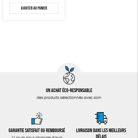
Ajouter au panier
Un achat éco-responsable
des produits sélectionnés avec soin
Garantie satisfait ou remboursé
Livraison dans les meilleurs
délais
14 jours pour changer d'avis