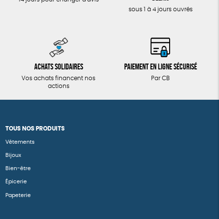
sous 1 à 4 jours ouvrés
Achats solidaires
Paiement en ligne sécurisé
Vos achats financent nos
Par CB
actions
TOUS NOS PRODUITS
Vêtements
Bijoux
Bien-être
Épicerie
Papeterie