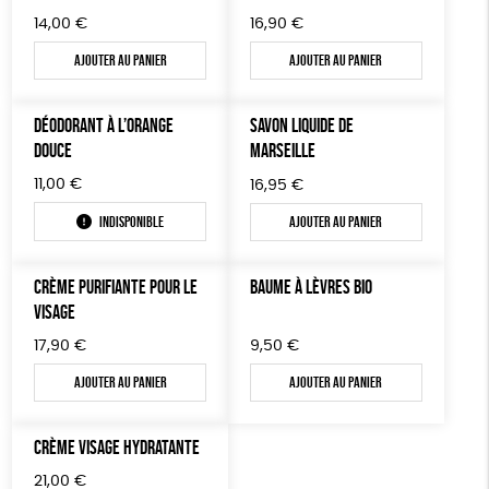
14,00
€
16,90
€
Ajouter au panier
Ajouter au panier
DÉODORANT À L’ORANGE
SAVON LIQUIDE DE
DOUCE
MARSEILLE
11,00
€
16,95
€
Indisponible
Ajouter au panier
CRÈME PURIFIANTE POUR LE
BAUME À LÈVRES BIO
VISAGE
17,90
€
9,50
€
Ajouter au panier
Ajouter au panier
CRÈME VISAGE HYDRATANTE
21,00
€