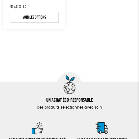
35,00
€
Voir les options
Un achat éco-responsable
des produits sélectionnés avec soin