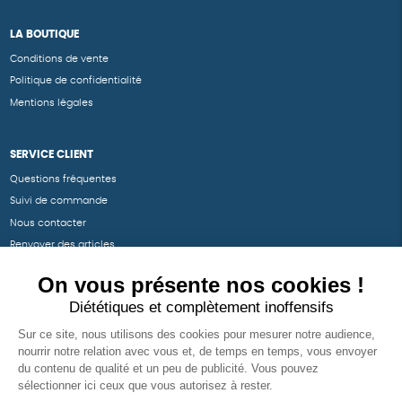
LA BOUTIQUE
Conditions de vente
Politique de confidentialité
Mentions légales
SERVICE CLIENT
Questions fréquentes
Suivi de commande
Nous contacter
Renvoyer des articles
SUIVEZ-NOUS