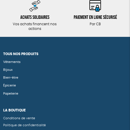
Achats solidaires
Paiement en ligne sécurisé
Vos achats financent nos
Par CB
actions
TOUS NOS PRODUITS
Vêtements
Bijoux
Bien-être
Épicerie
Papeterie
LA BOUTIQUE
Conditions de vente
Politique de confidentialité