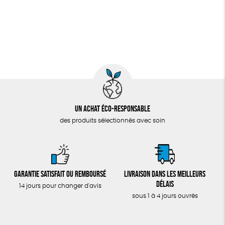
Un achat éco-responsable
des produits sélectionnés avec soin
Garantie satisfait ou remboursé
Livraison dans les meilleurs
délais
14 jours pour changer d'avis
sous 1 à 4 jours ouvrés