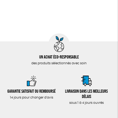
Un achat éco-responsable
des produits sélectionnés avec soin
Garantie satisfait ou remboursé
Livraison dans les meilleurs
délais
14 jours pour changer d'avis
sous 1 à 4 jours ouvrés