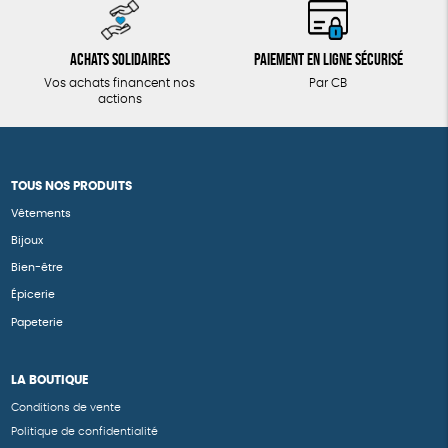
Achats solidaires
Paiement en ligne sécurisé
Vos achats financent nos
Par CB
actions
TOUS NOS PRODUITS
Vêtements
Bijoux
Bien-être
Épicerie
Papeterie
LA BOUTIQUE
Conditions de vente
Politique de confidentialité