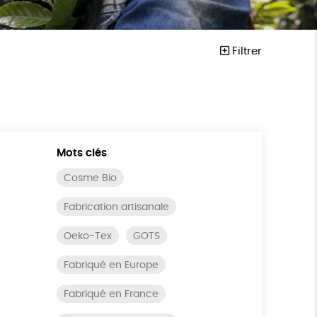
Filtrer
Mots clés
Cosme Bio
Fabrication artisanale
Oeko-Tex
GOTS
Fabriqué en Europe
Fabriqué en France