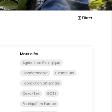
Filtrer
Mots clés
Agriculture Biologique
Biodégradable
Cosme Bio
Fabrication artisanale
Oeko-Tex
GOTS
Fabriqué en Europe