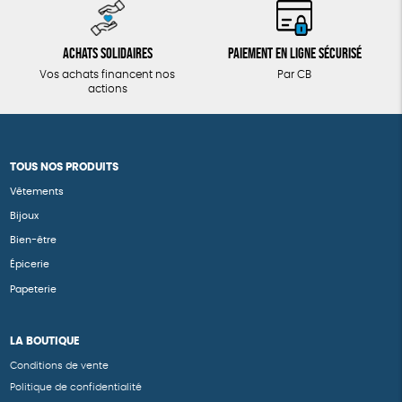
Achats solidaires
Paiement en ligne sécurisé
Vos achats financent nos
Par CB
actions
TOUS NOS PRODUITS
Vêtements
Bijoux
Bien-être
Épicerie
Papeterie
LA BOUTIQUE
Conditions de vente
Politique de confidentialité