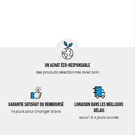
Un achat éco-responsable
des produits sélectionnés avec soin
Garantie satisfait ou remboursé
Livraison dans les meilleurs
délais
14 jours pour changer d'avis
sous 1 à 4 jours ouvrés