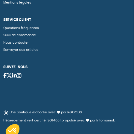
Mentions légales
SERVICE CLIENT
Questions fréquentes
Suivi de commande
Nous contacter
Renvoyer des articles
SUIVEZ-NOUS
Une boutique élaborée avec
par RGOODS
Hébergement vert certifié ISO14001 propulsé avec
par Infomaniak