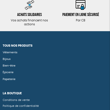
Achats solidaires
Paiement en ligne sécurisé
Vos achats financent nos
Par CB
actions
TOUS NOS PRODUITS
Vêtements
Bijoux
Bien-être
Épicerie
Papeterie
LA BOUTIQUE
Conditions de vente
Politique de confidentialité