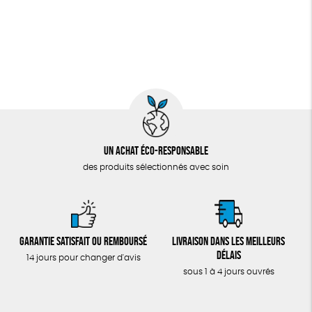
Un achat éco-responsable
des produits sélectionnés avec soin
Garantie satisfait ou remboursé
Livraison dans les meilleurs
délais
14 jours pour changer d'avis
sous 1 à 4 jours ouvrés